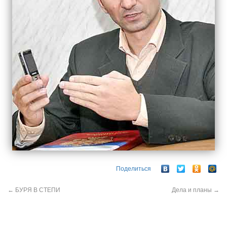
Поделиться
←
БУРЯ В СТЕПИ
Дела и планы
→