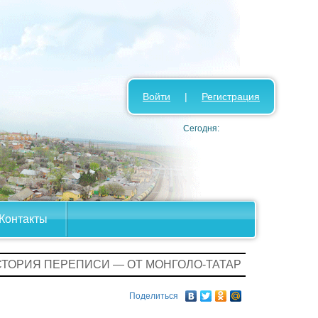
Войти
|
Регистрация
Сегодня:
Контакты
СТОРИЯ ПЕРЕПИСИ — ОТ МОНГОЛО-ТАТАР
Поделиться