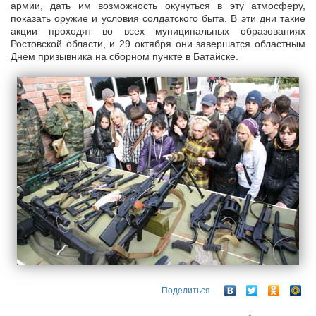
армии, дать им возможность окунуться в эту атмосферу,
показать оружие и условия солдатского быта. В эти дни такие
акции проходят во всех муниципальных образованиях
Ростовской области, и 29 октября они завершатся областным
Днем призывника на сборном пункте в Батайске.
Поделиться