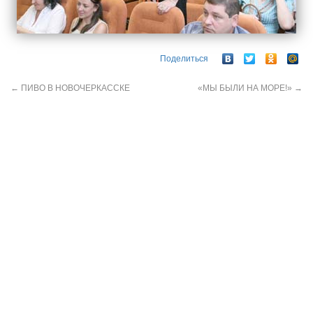
Поделиться
←
ПИВО В НОВОЧЕРКАССКЕ
«МЫ БЫЛИ НА МОРЕ!»
→