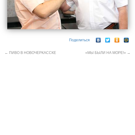
Поделиться
←
ПИВО В НОВОЧЕРКАССКЕ
«МЫ БЫЛИ НА МОРЕ!»
→