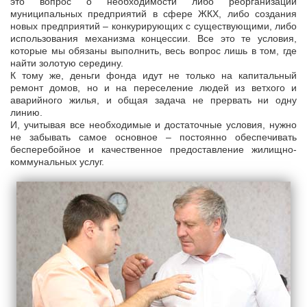
это вопрос о необходимости либо реорганизации
муниципальных предприятий в сфере ЖКХ, либо создания
новых предприятий – конкурирующих с существующими, либо
использования механизма концессии. Все это те условия,
которые мы обязаны выполнить, весь вопрос лишь в том, где
найти золотую середину.
К тому же, деньги фонда идут не только на капитальный
ремонт домов, но и на переселение людей из ветхого и
аварийного жилья, и общая задача не прервать ни одну
линию.
И, учитывая все необходимые и достаточные условия, нужно
не забывать самое основное – постоянно обеспечивать
бесперебойное и качественное предоставление жилищно-
коммунальных услуг.