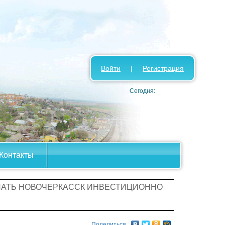
Войти
|
Регистрация
Сегодня:
Контакты
ЛАТЬ НОВОЧЕРКАССК ИНВЕСТИЦИОННО
Поделиться