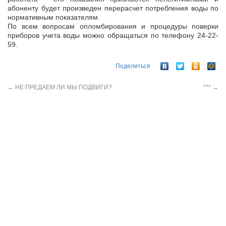
абоненту будет произведен перерасчет потребления воды по
нормативным показателям.
По всем вопросам опломбирования и процедуры поверки
приборов учета воды можно обращаться по телефону 24-22-
59.
Поделиться
←
НЕ ПРЕДАЕМ ЛИ МЫ ПОДВИГИ?
***
→