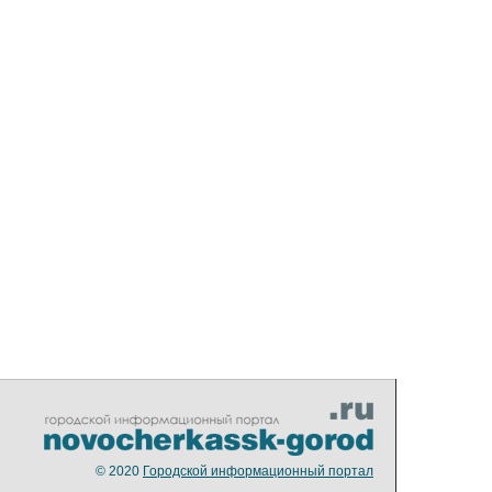
© 2020
Городской информационный портал