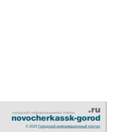
© 2020
Городской информационный портал