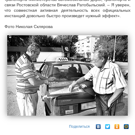
связи Ростовской области Вячеслав Ратобыльский. – Я уверен,
что совместная активная деятельность всех официальных
инстанций довольно быстро произведет нужный эффект».
Фото Николая Склярова
Поделиться