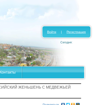
Войти
|
Регистрация
Сегодня:
Контакты
СИЙСКИЙ ЖЕНЬШЕНЬ С МЕДВЕЖЬЕЙ
Поделиться