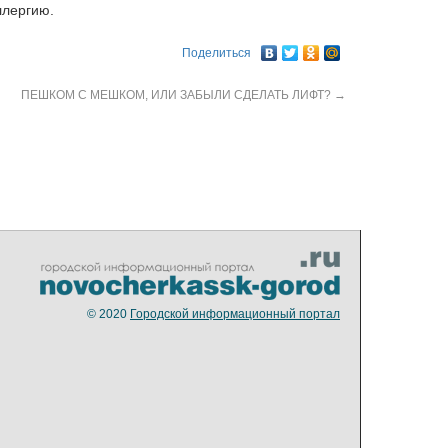
ллергию.
Поделиться
ПЕШКОМ С МЕШКОМ, ИЛИ ЗАБЫЛИ СДЕЛАТЬ ЛИФТ?
→
© 2020
Городской информационный портал