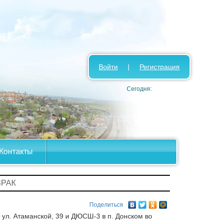
Войти
|
Регистрация
Сегодня:
Контакты
ЗРАК
Поделиться
 ул. Атаманской, 39 и ДЮСШ-3 в п. Донском во