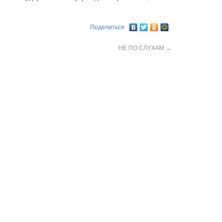
Поделиться
НЕ ПО СЛУХАМ
→