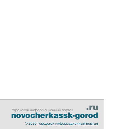
© 2020
Городской информационный портал