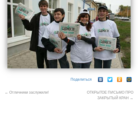
Поделиться
←
Отличники заслужили!
ОТКРЫТОЕ ПИСЬМО ПРО
ЗАКРЫТЫЙ КРАН
→