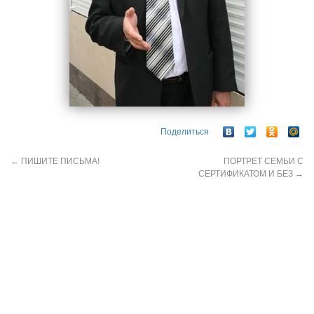
Поделиться
←
ПИШИТЕ ПИСЬМА!
ПОРТРЕТ СЕМЬИ С
СЕРТИФИКАТОМ И БЕЗ
→