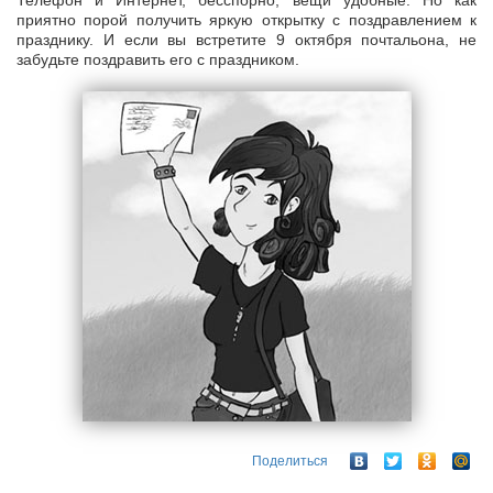
Телефон и Интернет, бесспорно, вещи удобные. Но как
приятно порой получить яркую открытку с поздравлением к
празднику. И если вы встретите 9 октября почтальона, не
забудьте поздравить его с праздником.
Поделиться