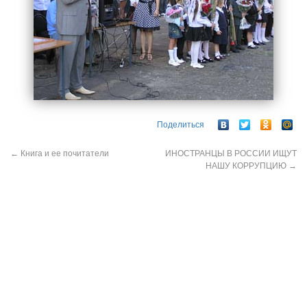
Поделиться
←
Книга и ее почитатели
ИНОСТРАНЦЫ В РОССИИ ИЩУТ
НАШУ КОРРУПЦИЮ
→