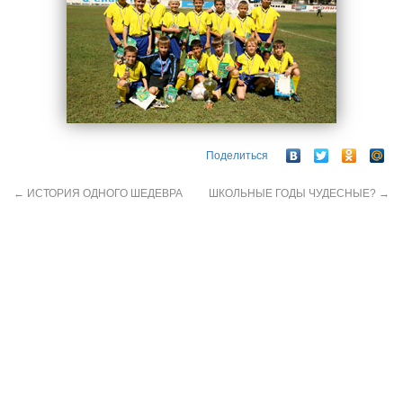
Поделиться
←
ИСТОРИЯ ОДНОГО ШЕДЕВРА
ШКОЛЬНЫЕ ГОДЫ ЧУДЕСНЫЕ?
→