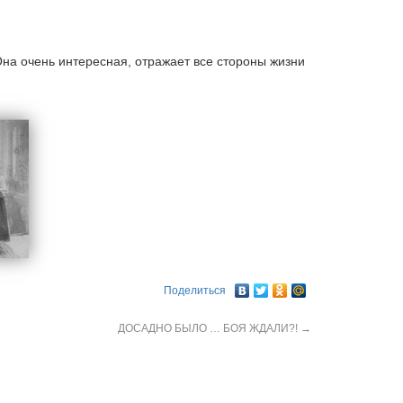
Она очень интересная, отражает все стороны жизни
Поделиться
ДОСАДНО БЫЛО … БОЯ ЖДАЛИ?!
→