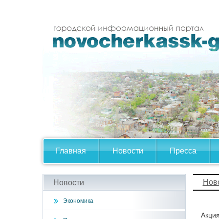
Главная
Новости
Пресса
Нов
Новости
Экономика
Акция