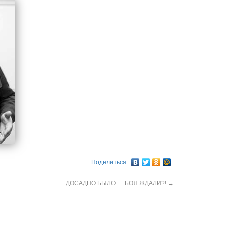
Поделиться
ДОСАДНО БЫЛО … БОЯ ЖДАЛИ?!
→