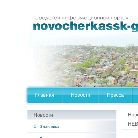
Главная
Новости
Пресса
Нов
Новости
НЕ
Экономика