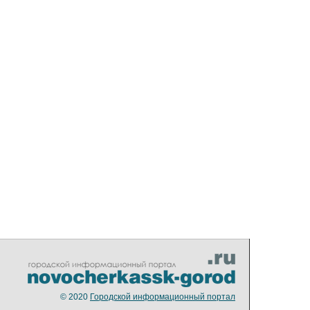
© 2020
Городской информационный портал