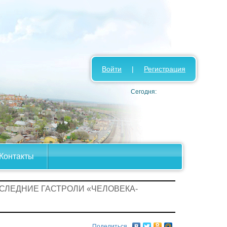
Войти
|
Регистрация
Сегодня:
Контакты
ОСЛЕДНИЕ ГАСТРОЛИ «ЧЕЛОВЕКА­
Поделиться