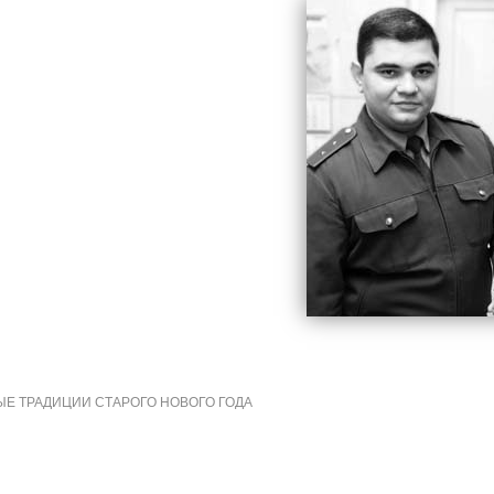
Е ТРАДИЦИИ СТАРОГО НОВОГО ГОДА