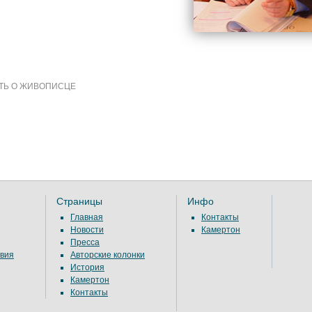
ТЬ О ЖИВОПИСЦЕ
Страницы
Инфо
Главная
Контакты
Новости
Камертон
Пресса
вия
Авторские колонки
История
Камертон
Контакты