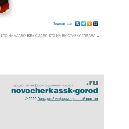
Поделиться
КТО НА «ЛАВОЧКЕ» СИДЕЛ, КТО НА ВЫСТАВКУ ГЛЯДЕЛ
→
© 2020
Городской информационный портал