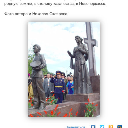
родную землю, в столицу казачества, в Новочеркасск.
Фото автора и Николая Склярова
Поделиться