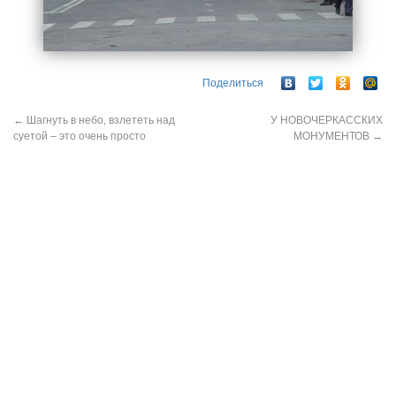
Поделиться
←
Шагнуть в небо, взлететь над
У НОВОЧЕРКАССКИХ
суетой – это очень просто
МОНУМЕНТОВ
→