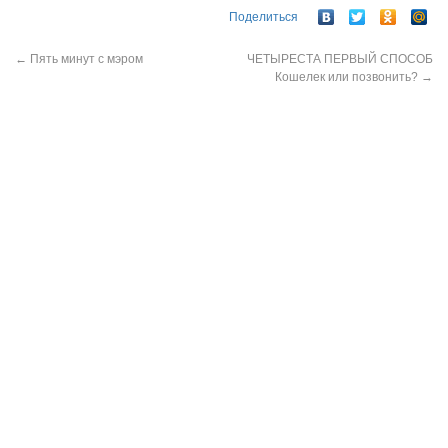
Поделиться
←
Пять минут с мэром
ЧЕТЫРЕСТА ПЕРВЫЙ СПОСОБ
Кошелек или позвонить?
→