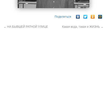
Поделиться
←
НА БЫВШЕЙ РАТНОЙ УЛИЦЕ
Какая вода, такая и ЖИЗНЬ
→