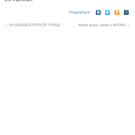
Поделиться
←
НА БЫВШЕЙ РАТНОЙ УЛИЦЕ
Какая вода, такая и ЖИЗНЬ
→