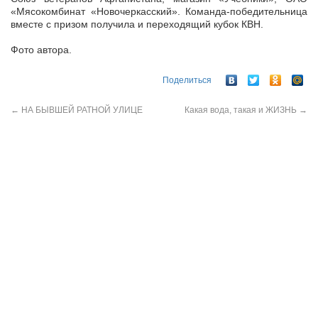
«Мясокомбинат «Новочеркасский». Команда-победительница
вместе с призом получила и переходящий кубок КВН.
Фото автора.
Поделиться
←
НА БЫВШЕЙ РАТНОЙ УЛИЦЕ
Какая вода, такая и ЖИЗНЬ
→