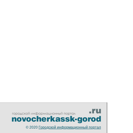
© 2020
Городской информационный портал