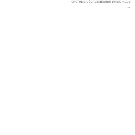
система обслуживания инвалидов
→