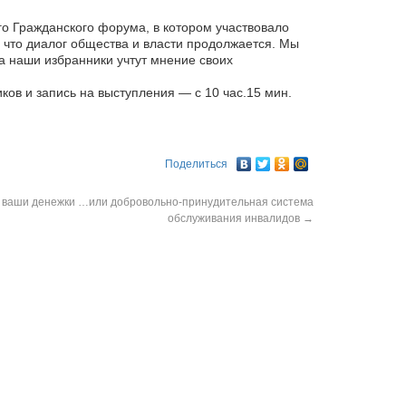
о Гражданского форума, в котором участвовало
 что диалог общества и власти продолжается. Мы
а наши избранники учтут мнение своих
ков и запись на выступления — с 10 час.15 мин.
Поделиться
 ваши денежки …или добровольно-принудительная система
обслуживания инвалидов
→