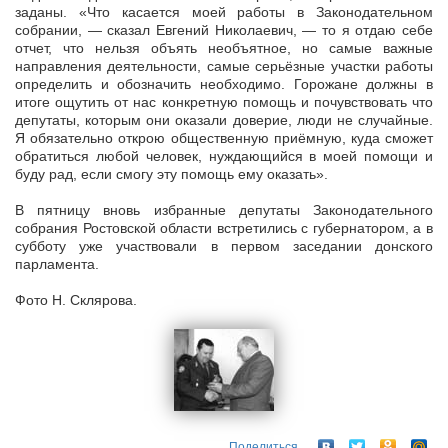
заданы. «Что касается моей работы в Законодательном
собрании, — сказал Евгений Николаевич, — то я отдаю себе
отчет, что нельзя объять необъятное, но самые важные
направления деятельности, самые серьёзные участки работы
определить и обозначить необходимо. Горожане должны в
итоге ощутить от нас конкретную помощь и почувствовать что
депутаты, которым они оказали доверие, люди не случайные.
Я обязательно открою общественную приёмную, куда сможет
обратиться любой человек, нуждающийся в моей помощи и
буду рад, если смогу эту помощь ему оказать».
В пятницу вновь избранные депутаты Законодательного
собрания Ростовской области встретились с губернатором, а в
субботу уже участвовали в первом заседании донского
парламента.
Фото Н. Склярова.
Поделиться