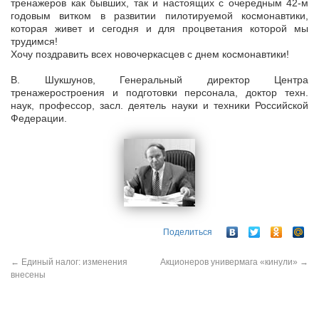
тренажеров как бывших, так и настоящих с очередным 42-м
годовым витком в развитии пилотируемой космонавтики,
которая живет и сегодня и для процветания которой мы
трудимся!
Хочу поздравить всех новочеркасцев с днем космонавтики!
В. Шукшунов, Генеральный директор Центра
тренажеростроения и подготовки персонала, доктор техн.
наук, профессор, засл. деятель науки и техники Российской
Федерации.
Поделиться
←
Единый налог: изменения
Акционеров универмага «кинули»
→
внесены