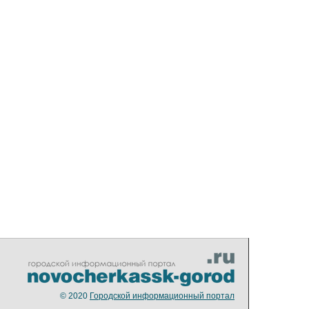
© 2020
Городской информационный портал