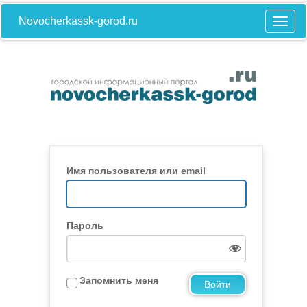
Novocherkassk-gorod.ru
Имя пользователя или email
Пароль
Запомнить меня