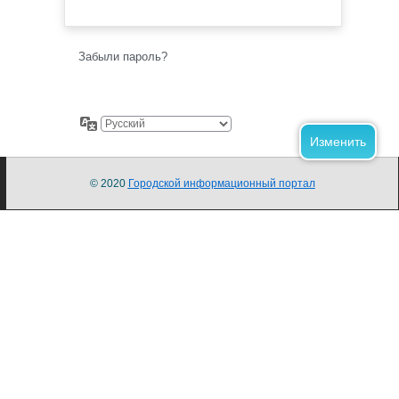
Забыли пароль?
© 2020
Городской информационный портал