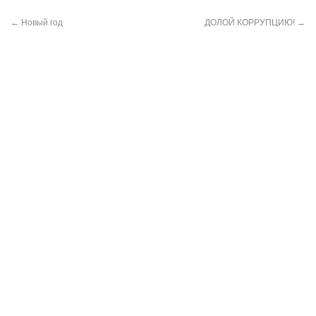
←
Новый год
ДОЛОЙ КОРРУПЦИЮ!
→