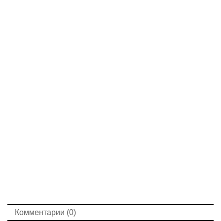
Комментарии (0)