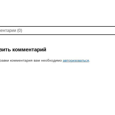
ентарии (0)
вить комментарий
равки комментария вам необходимо
авторизоваться
.