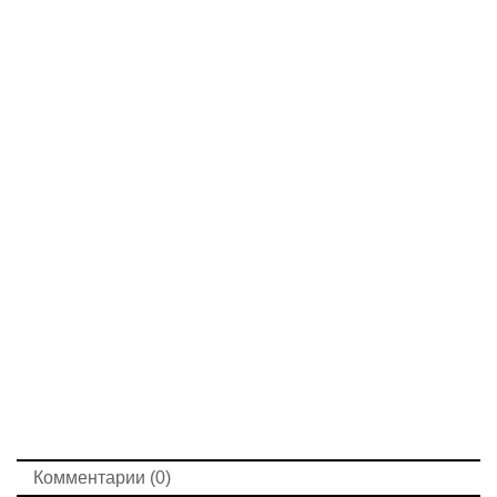
Комментарии (0)