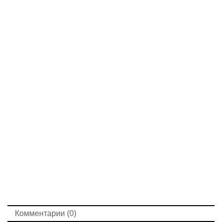
Комментарии (0)