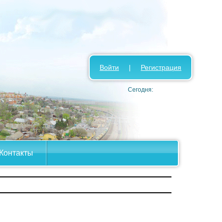
Войти
|
Регистрация
Сегодня:
Контакты