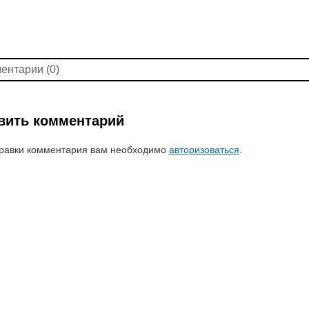
ентарии (0)
вить комментарий
равки комментария вам необходимо
авторизоваться
.