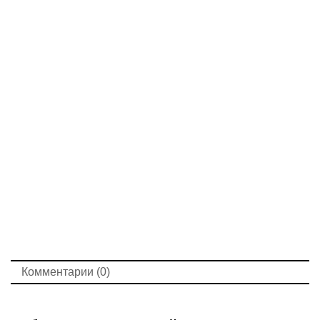
Комментарии (0)