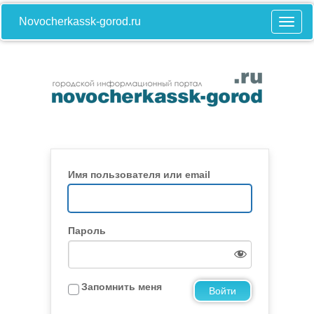
Novocherkassk-gorod.ru
Имя пользователя или email
Пароль
Запомнить меня