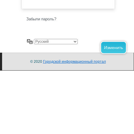
Забыли пароль?
© 2020
Городской информационный портал