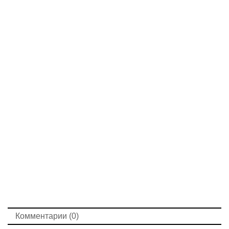
Комментарии (0)