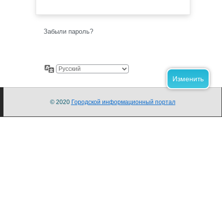
Забыли пароль?
© 2020
Городской информационный портал