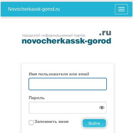
Novocherkassk-gorod.ru
Имя пользователя или email
Пароль
Запомнить меня