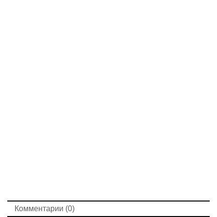
Комментарии (0)