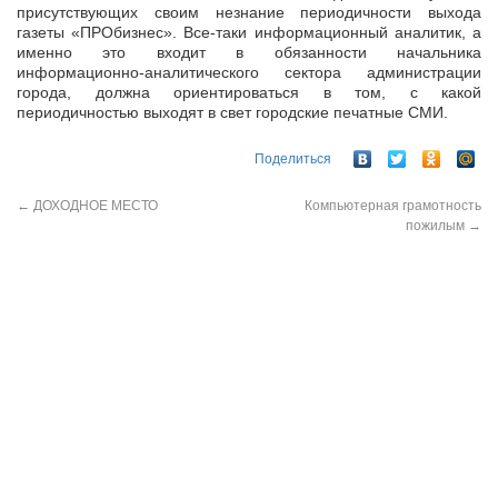
присутствующих своим незнание периодичности выхода
газеты «ПРОбизнес». Все-таки информационный аналитик, а
именно это входит в обязанности начальника
информационно-аналитического сектора администрации
города, должна ориентироваться в том, с какой
периодичностью выходят в свет городские печатные СМИ.
Поделиться
←
ДОХОДНОЕ МЕСТО
Компьютерная грамотность
пожилым
→