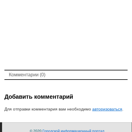
Комментарии (0)
Добавить комментарий
Для отправки комментария вам необходимо
авторизоваться
.
© 2020
Городской информационный портал