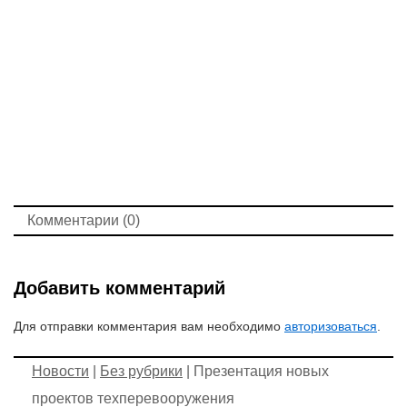
Комментарии (0)
Добавить комментарий
Для отправки комментария вам необходимо
авторизоваться
.
Новости
|
Без рубрики
| Презентация новых
проектов техперевооружения