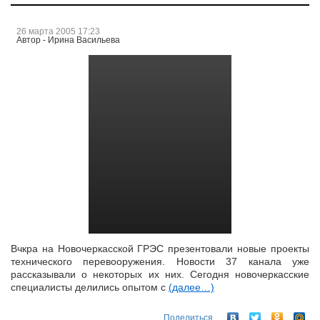
26 марта 2005 17:23
Автор - Ирина Васильева
Вчкра на Новочеркасской ГРЭС презентовали новые проекты
технического перевооружения. Новости 37 канала уже
рассказывали о некоторых их них. Сегодня новочеркасские
специалисты делились опытом с
(далее…)
Поделиться