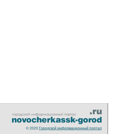
© 2020
Городской информационный портал