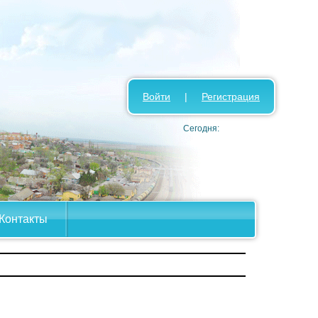
Войти
|
Регистрация
Сегодня:
Контакты