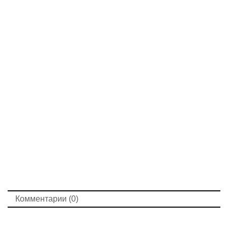
Комментарии (0)