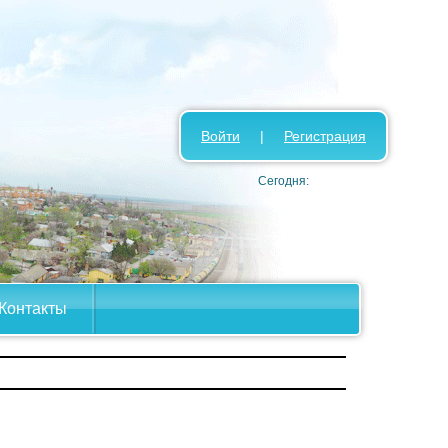
Войти
|
Регистрация
Сегодня:
Контакты