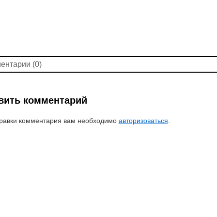
ентарии (0)
вить комментарий
равки комментария вам необходимо
авторизоваться
.