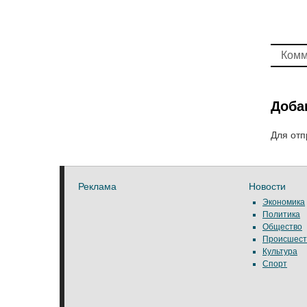
Комм
Доба
Для отп
Реклама
Новости
Экономика
Политика
Общество
Происшест
Культура
Спорт