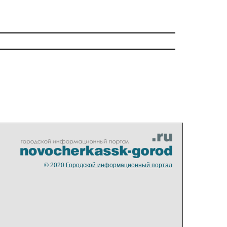
© 2020
Городской информационный портал