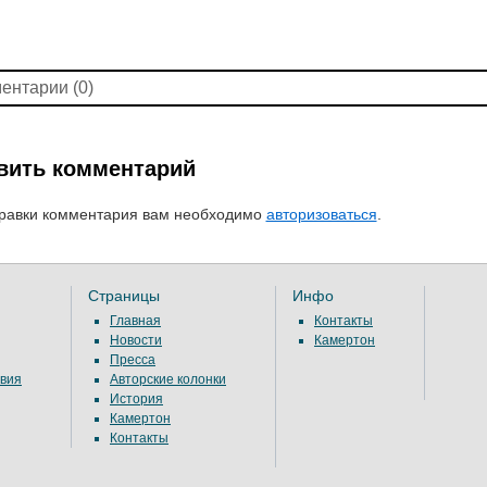
ентарии (0)
вить комментарий
равки комментария вам необходимо
авторизоваться
.
Страницы
Инфо
Главная
Контакты
Новости
Камертон
Пресса
вия
Авторские колонки
История
Камертон
Контакты