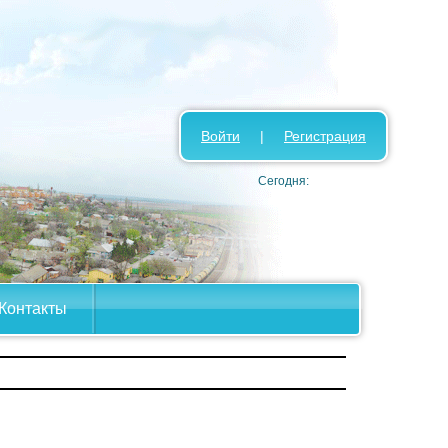
Войти
|
Регистрация
Сегодня:
Контакты