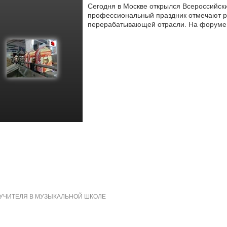
Сегодня в Москве открылся Всероссийски
профессиональный праздник отмечают ра
перерабатывающей отрасли. На форуме
УЧИТЕЛЯ В МУЗЫКАЛЬНОЙ ШКОЛЕ